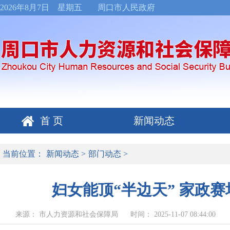
2026年8月7日 星期五
周口市人民政府
首 页
新闻动态
当前位置：
新闻动态
>
部门动态
>
妇女能顶“半边天” 家政
来源： 市人力资源和社会保障局
时间： 2025-11-07 08:44:00