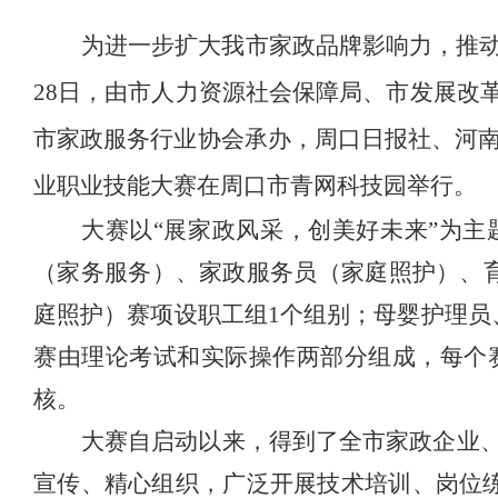
为进一步扩大我市家政品牌影响力，推
28日，由市人力资源社会保障局、市发展改
市家政服务行业协会承办，周口日报社、河南
业职业技能大赛在周口市青网科技园举行。
大赛以
“展家政风采，创美好未来”为主
（家务服务）、家政服务员（家庭照护）、
庭照护）赛项设职工组1个组别；母婴护理员
赛由理论考试和实际操作两部分组成
，
每个
核。
大赛自启动以来，得到了全市家政企业
宣传、精心组织，广泛开展技术培训、岗位