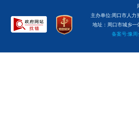
主办单位:周口市人力
地址：周口市城乡一体
备案号:豫周公网