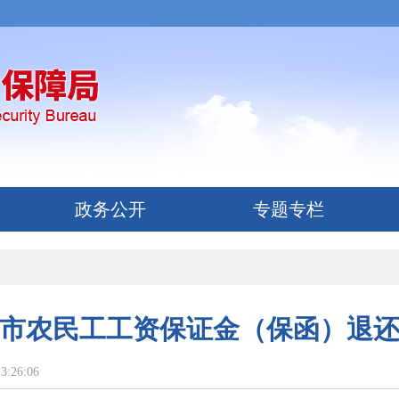
政务公开
专题专栏
市农民工工资保证金（保函）退
3:26:06