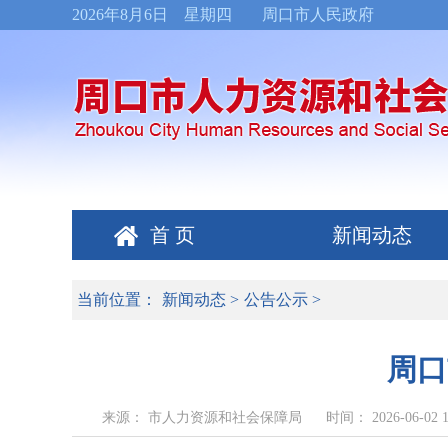
2026年8月6日 星期四
周口市人民政府
首 页
新闻动态
当前位置：
新闻动态
>
公告公示
>
周口
来源： 市人力资源和社会保障局
时间： 2026-06-02 1