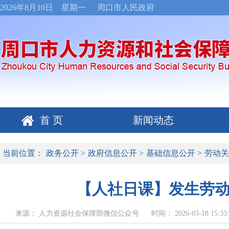
2026年8月10日 星期一
周口市人民政府
首 页
新闻动态
当前位置：
政务公开
>
政府信息公开
>
基础信息公开
>
劳动关
【人社日课】发生劳
来源： 人力资源社会保障部微信公众号
时间： 2026-03-18 15:33: