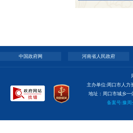
中国政府网
河南省人民政府
主办单位:周口市人力
地址：周口市城乡一体
备案号:豫周公网